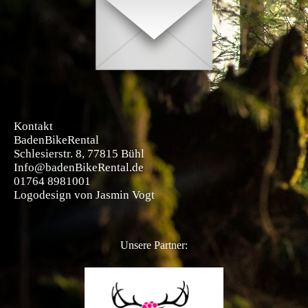
Kontakt
BadenBikeRental
Schlesierstr. 8, 77815 Bühl
Info@badenBikeRental.de
01764 8981001
Logodesign von Jasmin Vogt
Unsere Partner: